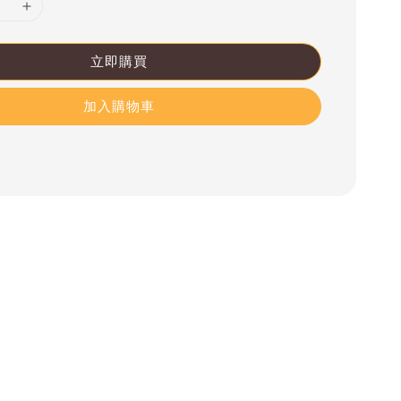
立即購買
加入購物車