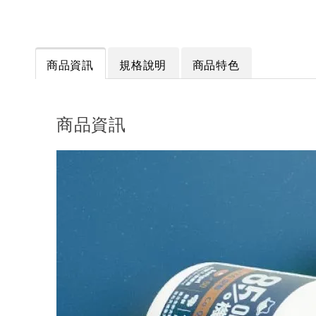
商品資訊
規格說明
商品特色
商品資訊